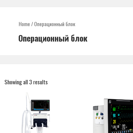
Home
/ Операционный блок
Операционный блок
Showing all 3 results