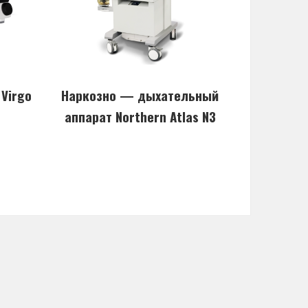
Virgo
Наркозно — дыхательный
аппарат Northern Atlas N3