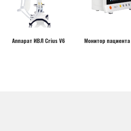
Аппарат ИВЛ Crius V6
Монитор пациента 