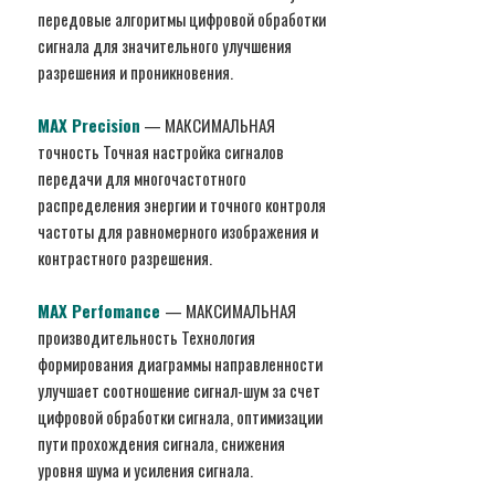
передовые алгоритмы цифровой обработки
сигнала для значительного улучшения
разрешения и проникновения.
MAX Precision
— МАКСИМАЛЬНАЯ
точность Точная настройка сигналов
передачи для многочастотного
распределения энергии и точного контроля
частоты для равномерного изображения и
контрастного разрешения.
MAX Perfomance
— МАКСИМАЛЬНАЯ
производительность Технология
формирования диаграммы направленности
улучшает соотношение сигнал-шум за счет
цифровой обработки сигнала, оптимизации
пути прохождения сигнала, снижения
уровня шума и усиления сигнала.