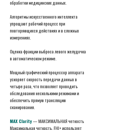
обработки медицинских данных.
Алгоритмы искусственного интеллекта
упрощают рабочий процесс при
повторяющихся действиях и в сложных
измерениях.
Оценка фракции выброса левого желудочка
в автоматическом режиме.
Мощный графический процессор аппарата
ускоряет скорость передачи данных в
четыре раза, что позволяет проводить
обследования несколькими режимами и
обеспечить прямую трансляцию
сканирования.
MAX Clarity
— МАКСИМАЛЬНАЯ четкость
Максимальная четкость. FHI+ использует