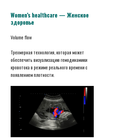
Women’s healthcare — Женское
здоровье
Volume flow
Трехмерная технология, которая может
обеспечить визуализацию гемодинамики
кровотока в режиме реального времени с
появлением плотности.