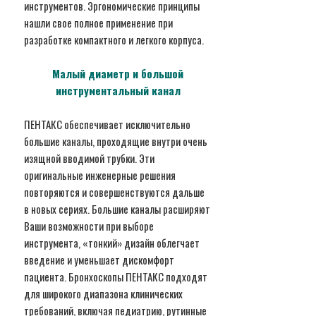
инструментов. Эргономические принципы
нашли свое полное применение при
разработке компактного и легкого корпуса.
Малый диаметр и большой
инструментальный канал
ПЕНТАКС обеспечивает исключительно
большие каналы, проходящие внутри очень
изящной вводимой трубки. Эти
оригинальные инженерные решения
повторяются и совершенствуются дальше
в новых сериях. Большие каналы расширяют
Ваши возможности при выборе
инструмента, «тонкий» дизайн облегчает
введение и уменьшает дискомфорт
пациента. Бронхоскопы ПЕНТАКС подходят
для широкого диапазона клинических
требований, включая педиатрию, рутинные